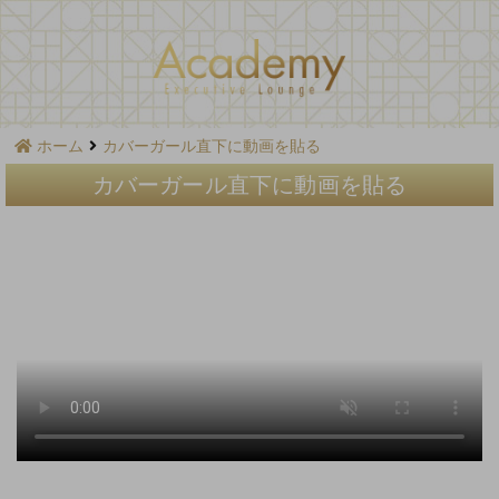
ホーム
カバーガール直下に動画を貼る
カバーガール直下に動画を貼る