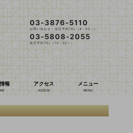
03-3876-5110
お問い合わせ・当日予約TEL（8：00～）
03-5808-2055
前日予約TEL（14：00～）
情報
アクセス
メニュー