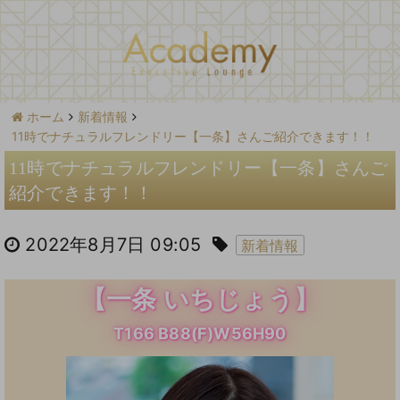
ホーム
新着情報
11時でナチュラルフレンドリー【一条】さんご紹介できます！！
11時でナチュラルフレンドリー【一条】さんご
紹介できます！！
2022年8月7日 09:05
新着情報
【一条 いちじょう】
T166 B88(F)W56H90