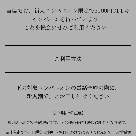
当店では、新人コンパニオン限定で5000円OFFキ
ャンペーンを行っています。
これを機会にぜひご利用ください。
ご利用方法
下の対象コンパニオンの電話予約の際に、
「
新人割で
」とお申し付けください。
【ご利用上の注意】
※お店への電話予約限定です。その他の予約手段は適用外となります。
※申告制です。自動的に値引きされるわけではありませんので、必ず電話