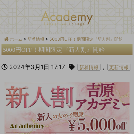
ホーム
新着情報
5000円OFF！期間限定『新人割』開始
5000円OFF！期間限定『新人割』開始
2024年3月1日 17:17
,
新着情報
更新情報