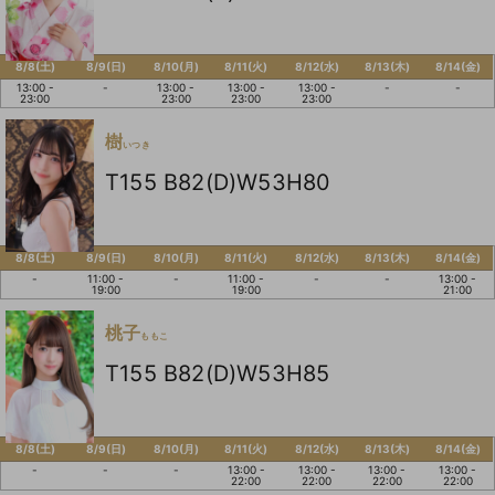
8/8(土)
8/9(日)
8/10(月)
8/11(火)
8/12(水)
8/13(木)
8/14(金)
13:00 -
-
13:00 -
13:00 -
13:00 -
-
-
23:00
23:00
23:00
23:00
樹
いつき
T155 B82(D)W53H80
8/8(土)
8/9(日)
8/10(月)
8/11(火)
8/12(水)
8/13(木)
8/14(金)
-
11:00 -
-
11:00 -
-
-
13:00 -
19:00
19:00
21:00
桃子
ももこ
T155 B82(D)W53H85
8/8(土)
8/9(日)
8/10(月)
8/11(火)
8/12(水)
8/13(木)
8/14(金)
-
-
-
13:00 -
13:00 -
13:00 -
13:00 -
22:00
22:00
22:00
22:00